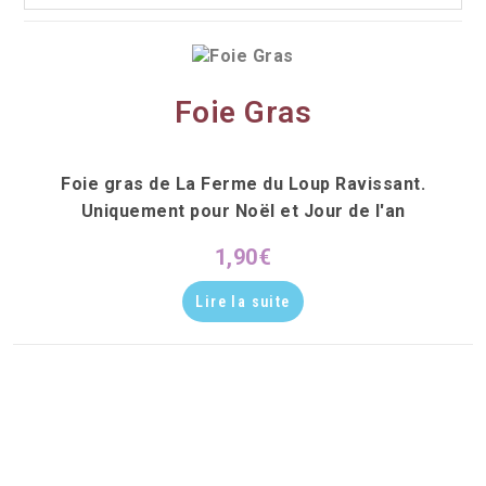
Foie Gras
Foie gras de La Ferme du Loup Ravissant.
Uniquement pour Noël et Jour de l'an
1,90
€
Lire la suite